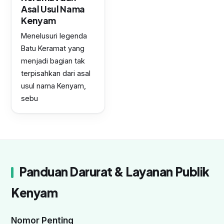
Asal Usul Nama
Kenyam
Menelusuri legenda
Batu Keramat yang
menjadi bagian tak
terpisahkan dari asal
usul nama Kenyam,
sebu
Panduan Darurat & Layanan Publik
Kenyam
Nomor Penting