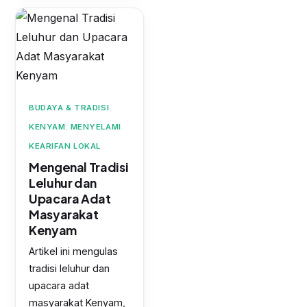
BUDAYA & TRADISI
KENYAM: MENYELAMI
KEARIFAN LOKAL
Mengenal Tradisi
Leluhur dan
Upacara Adat
Masyarakat
Kenyam
Artikel ini mengulas
tradisi leluhur dan
upacara adat
masyarakat Kenyam,