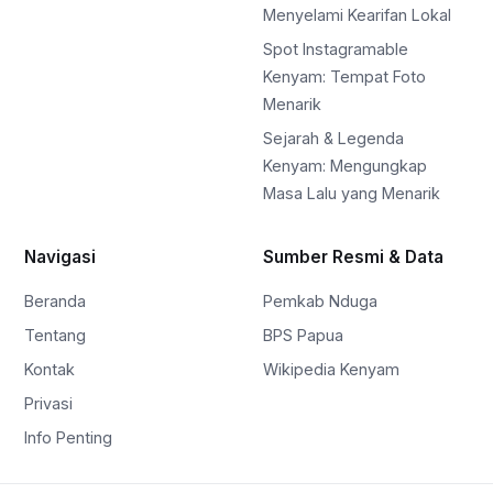
Menyelami Kearifan Lokal
Spot Instagramable
Kenyam: Tempat Foto
Menarik
Sejarah & Legenda
Kenyam: Mengungkap
Masa Lalu yang Menarik
Navigasi
Sumber Resmi & Data
Beranda
Pemkab Nduga
Tentang
BPS Papua
Kontak
Wikipedia Kenyam
Privasi
Info Penting