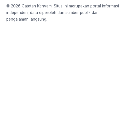
© 2026 Catatan Kenyam. Situs ini merupakan portal informasi
independen, data diperoleh dari sumber publik dan
pengalaman langsung.